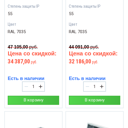
Степень защиты IP
Степень защиты IP
55
55
Цвет
Цвет
RAL 7035
RAL 7035
47 105,00
руб.
44 091,00
руб.
Цена со скидкой:
Цена со скидкой:
34 387,00
32 186,00
руб.
руб.
Есть в наличии
Есть в наличии
−
+
−
+
В корзину
В корзину