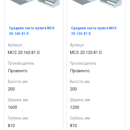
Средняя часть пульта MCS
Средняя часть пульта MCS
20.160.81 D
20.120.81 D
Артикул:
Артикул:
MCS 20.160.81 D
MCS 20.120.81 D
Производитель
Производитель
Провенто
Провенто
Высота, мм
Высота, мм
200
200
Ширина, мм
Ширина, мм
1600
1200
Глубина, мм
Глубина, мм
810
810