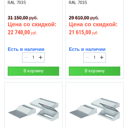
RAL 7035
RAL 7035
31 150,00
руб.
29 610,00
руб.
Цена со скидкой:
Цена со скидкой:
22 740,00
21 615,00
руб.
руб.
Есть в наличии
Есть в наличии
−
+
−
+
В корзину
В корзину