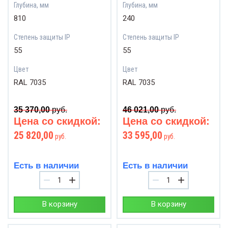
Глубина, мм
Глубина, мм
810
240
Степень защиты IP
Степень защиты IP
55
55
Цвет
Цвет
RAL 7035
RAL 7035
35 370,00
руб.
46 021,00
руб.
Цена со скидкой:
Цена со скидкой:
25 820,00
33 595,00
руб.
руб.
Есть в наличии
Есть в наличии
−
+
−
+
В корзину
В корзину