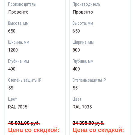
Производитель
Производитель
Провенто
Провенто
Высота, мм
Высота, мм
650
650
Ширина, мм
Ширина, мм
1200
800
Глубина, мм
Глубина, мм
400
400
Степень защиты IP
Степень защиты IP
55
55
Цвет
Цвет
RAL 7035
RAL 7035
48 091,00
руб.
34 395,00
руб.
Цена со скидкой:
Цена со скидкой: