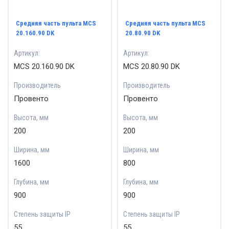
Средняя часть пульта MCS
Средняя часть пульта MCS
20.160.90 DK
20.80.90 DK
Артикул:
Артикул:
MCS 20.160.90 DK
MCS 20.80.90 DK
Производитель
Производитель
Провенто
Провенто
Высота, мм
Высота, мм
200
200
Ширина, мм
Ширина, мм
1600
800
Глубина, мм
Глубина, мм
900
900
Степень защиты IP
Степень защиты IP
55
55