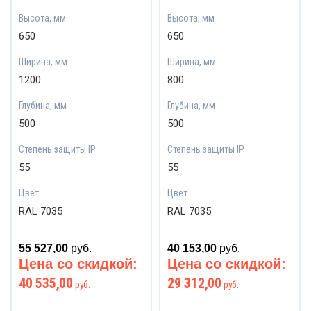
Высота, мм
Высота, мм
650
650
Ширина, мм
Ширина, мм
1200
800
Глубина, мм
Глубина, мм
500
500
Степень защиты IP
Степень защиты IP
55
55
Цвет
Цвет
RAL 7035
RAL 7035
55 527,00
руб.
40 153,00
руб.
Цена со скидкой:
Цена со скидкой:
40 535,00
29 312,00
руб.
руб.