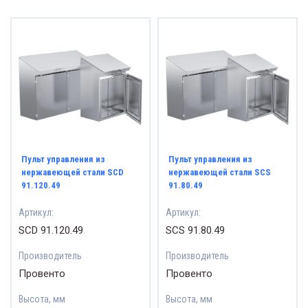
Пульт управления из
Пульт управления из
нержавеющей стали SCD
нержавеющей стали SCS
91.120.49
91.80.49
Артикул:
Артикул:
SCD 91.120.49
SCS 91.80.49
Производитель
Производитель
Провенто
Провенто
Высота, мм
Высота, мм