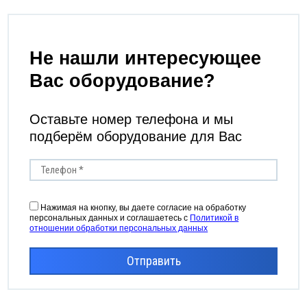
Не нашли интересующее
Вас оборудование?
Оставьте номер телефона и мы
подберём оборудование для Вас
Нажимая на кнопку, вы даете согласие на обработку
персональных данных и соглашаетесь с
Политикой в
отношении обработки персональных данных
Отправить