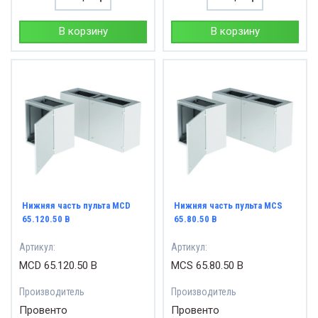
В корзину
В корзину
Нижняя часть пульта MCD
Нижняя часть пульта MCS
65.120.50 B
65.80.50 B
Артикул:
Артикул:
MCD 65.120.50 B
MCS 65.80.50 B
Производитель
Производитель
Провенто
Провенто