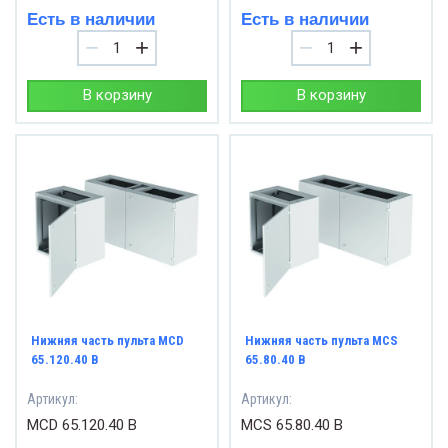
Есть в наличии
Есть в наличии
−
+
−
+
В корзину
В корзину
Нижняя часть пульта MCD
Нижняя часть пульта MCS
65.120.40 B
65.80.40 B
Артикул:
Артикул:
MCD 65.120.40 B
MCS 65.80.40 B