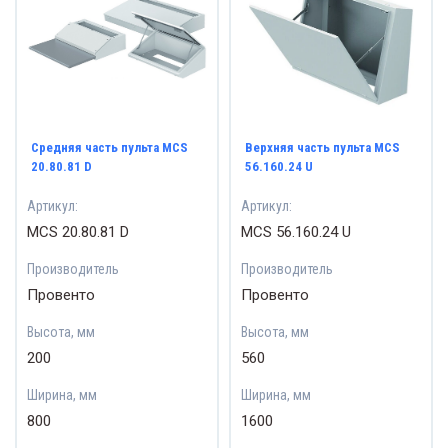
Средняя часть пульта MCS
Верхняя часть пульта MCS
20.80.81 D
56.160.24 U
Артикул:
Артикул:
MCS 20.80.81 D
MCS 56.160.24 U
Производитель
Производитель
Провенто
Провенто
Высота, мм
Высота, мм
200
560
Ширина, мм
Ширина, мм
800
1600