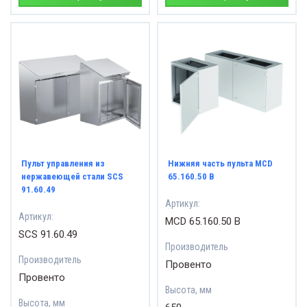
Пульт управления из
Нижняя часть пульта MCD
нержавеющей стали SCS
65.160.50 B
91.60.49
Артикул:
Артикул:
MCD 65.160.50 B
SCS 91.60.49
Производитель
Производитель
Провенто
Провенто
Высота, мм
Высота, мм