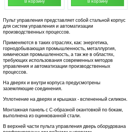
В корзину
В корзину
Пульт управления представляет собой стальной корпус
для систем управления и автоматизации
производственных процессов.
Применяются в таких отраслях, как: энергетика,
горнодобывающая промышленность, металлургия,
химическая промышленность, а так же в областях,
требующих использования современных методов
управления и автоматизации производственных
процессов.
На дверях и внутри корпуса предусмотрены
заземляющие соединения.
Уплотнение на дверях и крышках - вспененный силикон.
Монтажная панель с С-образной окантовкой по бокам,
выполнена из оцинкованной стали.
В верхней части пульта управления дверь оборудована