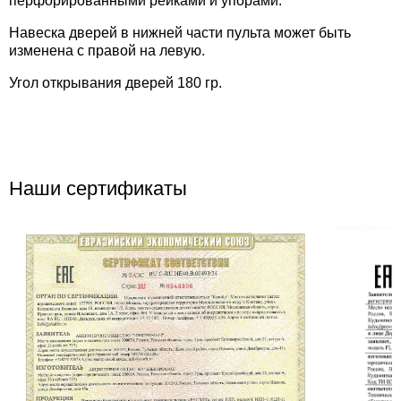
перфорированными рейками и упорами.
Навеска дверей в нижней части пульта может быть
изменена с правой на левую.
Угол открывания дверей 180 гр.
Наши сертификаты