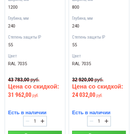
1200
800
Глубина, мм
Глубина, мм
240
240
Степень защиты IP
Степень защиты IP
55
55
Цвет
Цвет
RAL 7035
RAL 7035
43 783,00
руб.
32 920,00
руб.
Цена со скидкой:
Цена со скидкой:
31 962,00
24 032,00
руб.
руб.
Есть в наличии
Есть в наличии
−
+
−
+