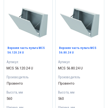
Верхняя часть пульта MCS
Верхняя часть пульта MCS
56.120.24 U
56.80.24 U
Артикул:
Артикул:
MCS 56.120.24 U
MCS 56.80.24 U
Производитель
Производитель
Провенто
Провенто
Высота, мм
Высота, мм
560
560
Ширина, мм
Ширина, мм