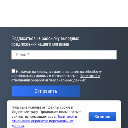
Подписаться на рассылку выгодных
предложений нашего магазина
Нажимая на кнопку, вы даете согласие на обработку
персональных данных и соглашаетесь с
Политикой в
отношении обработки персональных данных
Отправить
Наш сайт использует файлы cookie и
Яндекс.Метрику. Продолжая пользоваться
Хорошо
сайтом, вы соглашаетесь с
Политикой в
отношении обработки персональных
данных
.