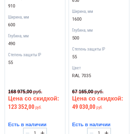
650
910
Ширина, мм
Ширина, мм
1600
600
Глубина, мм
Глубина, мм
500
490
Степень защиты IP
Степень защиты IP
55
55
Цвет
RAL 7035
168 975,00
руб.
67 165,00
руб.
Цена со скидкой:
Цена со скидкой:
123 352,00
49 030,00
руб.
руб.
Есть в наличии
Есть в наличии
−
+
−
+