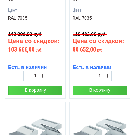
Цвет
Цвет
RAL 7035
RAL 7035
142 008,00
руб.
110 482,00
руб.
Цена со скидкой:
Цена со скидкой:
103 666,00
80 652,00
руб.
руб.
Есть в наличии
Есть в наличии
−
+
−
+
В корзину
В корзину