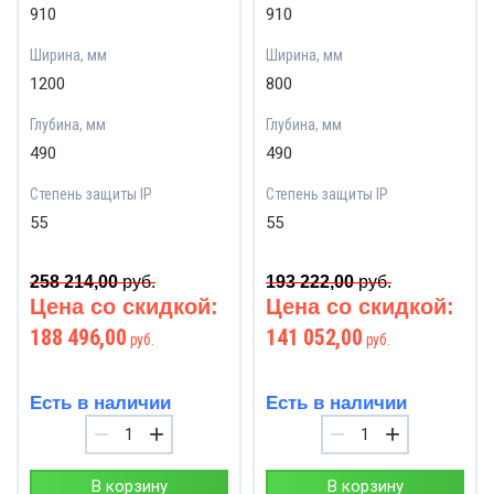
910
910
Ширина, мм
Ширина, мм
1200
800
Глубина, мм
Глубина, мм
490
490
Степень защиты IP
Степень защиты IP
55
55
258 214,00
руб.
193 222,00
руб.
Цена со скидкой:
Цена со скидкой:
188 496,00
141 052,00
руб.
руб.
Есть в наличии
Есть в наличии
−
+
−
+
В корзину
В корзину