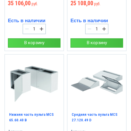
35 106,00
25 108,00
руб.
руб.
Есть в наличии
Есть в наличии
−
+
−
+
В корзину
В корзину
Нижняя часть пульта MCS
Средняя часть пульта MCS
65.60.40 B
27.120.49 D