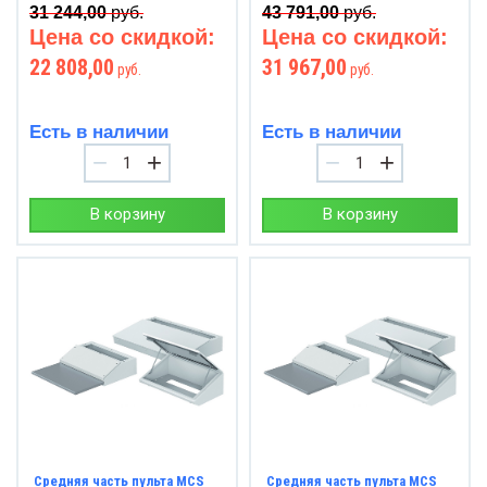
31 244,00
руб.
43 791,00
руб.
Цена со скидкой:
Цена со скидкой:
22 808,00
31 967,00
руб.
руб.
Есть в наличии
Есть в наличии
−
+
−
+
В корзину
В корзину
Средняя часть пульта MCS
Средняя часть пульта MCS