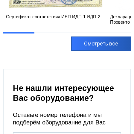
Сертификат соответствия ИБП ИДП-1 ИДП-2
Декларация
Провенто
Cмотреть все
Не нашли интересующее
Вас оборудование?
Оставьте номер телефона и мы
подберём оборудование для Вас