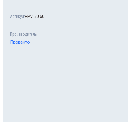
PPV 30.60
Артикул:
Производитель
Провенто