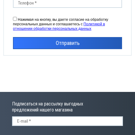
Нажимая на кнопку, вы даете согласие на обработку
персональных данных и соглашаетесь с
Политикой в
отношении обработки персональных данных
Отправить
Подписаться на рассылку выгодных
предложений нашего магазина