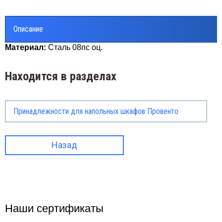
Описание
Материал:
Сталь 08пс оц.
Находится в разделах
Принадлежности для напольных шкафов Провенто
Назад
Наши сертификаты