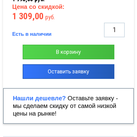
Цена со скидкой:
1 309,00
руб.
Есть в наличии
В корзину
Оставить заявку
Нашли дешевле?
Оставьте заявку -
мы сделаем скидку от самой низкой
цены на рынке!