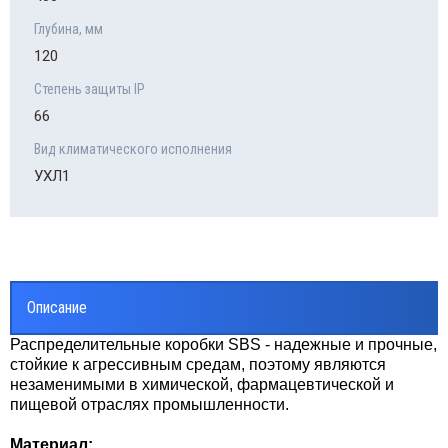
Глубина, мм
120
Степень защиты IP
66
Вид климатического исполнения
УХЛ1
Описание
Распределительные коробки SBS - надежные и прочные,
стойкие к агрессивным средам, поэтому являются
незаменимыми в химической, фармацевтической и
пищевой отраслях промышленности.
Материал: