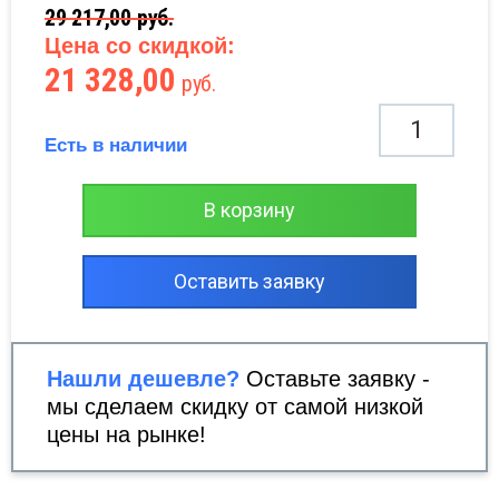
29 217,00
руб.
Цена со скидкой:
21 328,00
руб.
Есть в наличии
В корзину
Оставить заявку
Нашли дешевле?
Оставьте заявку -
мы сделаем скидку от самой низкой
цены на рынке!