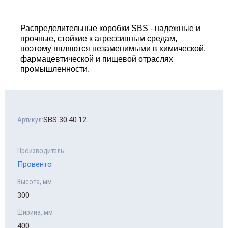
Распределительные коробки SBS - надежные и
прочные, стойкие к агрессивным средам,
поэтому являются незаменимыми в химической,
фармацевтической и пищевой отраслях
промышленности.
SBS 30.40.12
Артикул:
Производитель
Провенто
Высота, мм
300
Ширина, мм
400