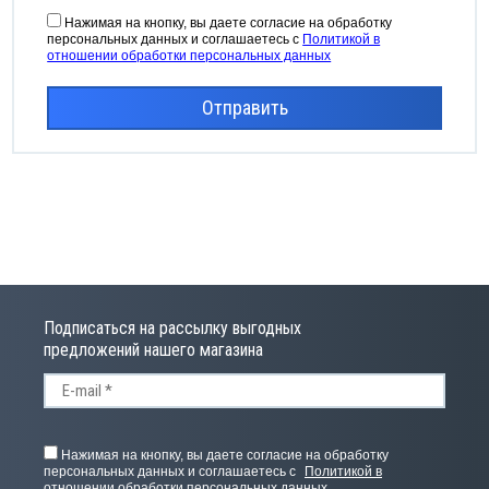
Нажимая на кнопку, вы даете согласие на обработку
персональных данных и соглашаетесь с
Политикой в
отношении обработки персональных данных
Отправить
Подписаться на рассылку выгодных
предложений нашего магазина
Нажимая на кнопку, вы даете согласие на обработку
персональных данных и соглашаетесь с
Политикой в
отношении обработки персональных данных