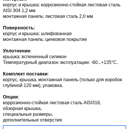
корпус и крышка: коррозионно-стойкая листовая сталь
AISI 304 1,2 мм
монтажная панель: листовая сталь 2,0 мм
Поверхность:
корпус и крышка: шлифованная
монтажная панель: цинковое покрытие
Уплотнение
:
крышка: вспененный силикон
Температурный диапазон эксплуатации: -60...+135°С.
Комплект поставки
:
корпус, крышка, монтажная панель (только для коробок
глубиной 120 мм), упаковка.
Опции
:
коррозионно-стойкая листовая сталь AISI316,
обзорная крышка,
специальные размеры,
дополнительные отверстия.