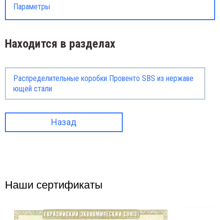
Параметры
Находится в разделах
Распределительные коробки Провенто SBS из нержаве
ющей стали
Назад
Наши сертификаты