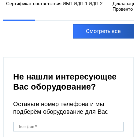
Сертификат соответствия ИБП ИДП-1 ИДП-2
Декларация
Провенто
Cмотреть все
Не нашли интересующее
Вас оборудование?
Оставьте номер телефона и мы
подберём оборудование для Вас